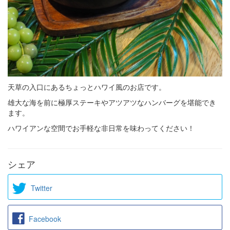
天草の入口にあるちょっとハワイ風のお店です。
雄大な海を前に極厚ステーキやアツアツなハンバーグを堪能でき
ます。
ハワイアンな空間でお手軽な非日常を味わってください！
シェア
Twitter
Facebook