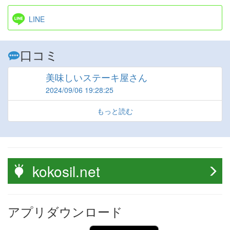
LINE
口コミ
美味しいステーキ屋さん
2024/09/06 19:28:25
もっと読む
kokosil.net
アプリダウンロード