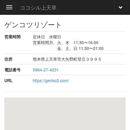
ココシル上天草
ゲンコツリゾート
営業時間
定休日 水曜日
営業時間月、火、木 11:30〜16:00
金、土、日 11:30〜21:00
住所
熊本県上天草市大矢野町登立３９９５
電話番号
0964-27-4231
URL
https://genko2.com/